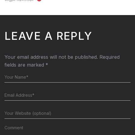
LEAVE A REPLY
Your email address will not be published.
Required
fields are marked
*