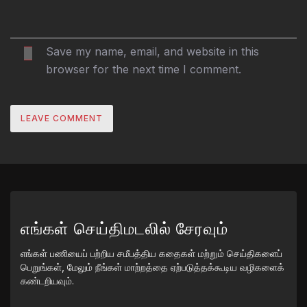
Save my name, email, and website in this
browser for the next time I comment.
எங்கள் செய்திமடலில் சேரவும்
எங்கள் பணியைப் பற்றிய சமீபத்திய கதைகள் மற்றும் செய்திகளைப்
பெறுங்கள், மேலும் நீங்கள் மாற்றத்தை ஏற்படுத்தக்கூடிய வழிகளைக்
கண்டறியவும்.