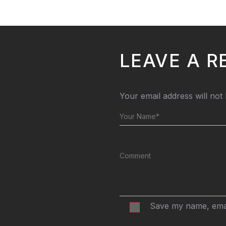
LEAVE A R
Your email address will not
Save my name, email