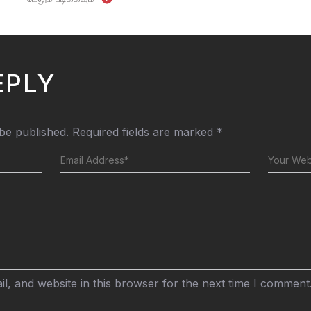
EPLY
 be published.
Required fields are marked
*
, and website in this browser for the next time I comment