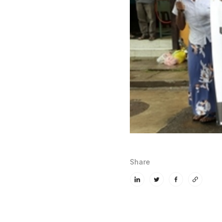
Share