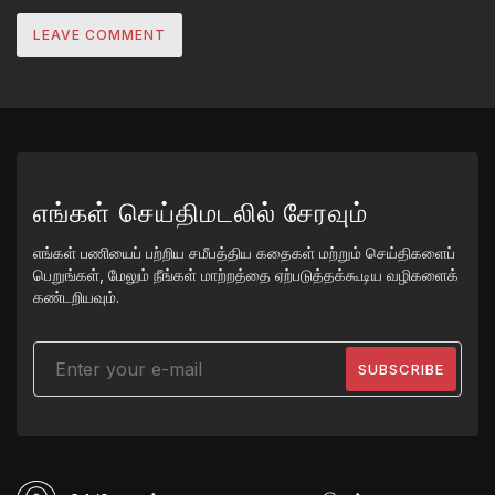
எங்கள் செய்திமடலில் சேரவும்
எங்கள் பணியைப் பற்றிய சமீபத்திய கதைகள் மற்றும் செய்திகளைப்
பெறுங்கள், மேலும் நீங்கள் மாற்றத்தை ஏற்படுத்தக்கூடிய வழிகளைக்
கண்டறியவும்.