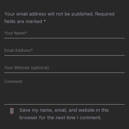
Your email address will not be published.
Required
fields are marked
*
Save my name, email, and website in this
browser for the next time I comment.