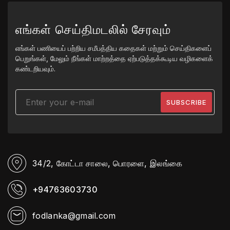
எங்கள் செய்திமடலில் சேரவும்
எங்கள் பணியைப் பற்றிய சமீபத்திய கதைகள் மற்றும் செய்திகளைப்
பெறுங்கள், மேலும் நீங்கள் மாற்றத்தை ஏற்படுத்தக்கூடிய வழிகளைக்
கண்டறியவும்.
34/2, கோட்டா சாலை,
பொரளை, இலங்கை
+94763603730
fodlanka@gmail.com