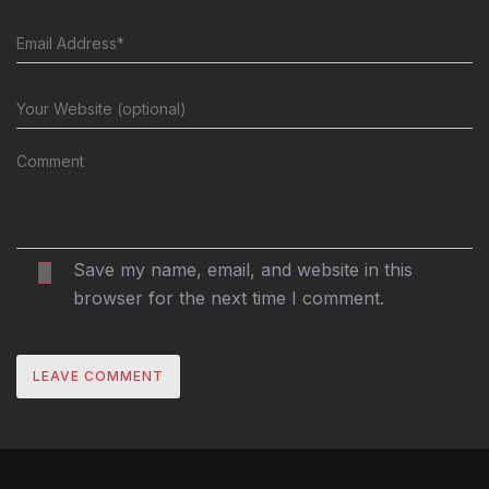
Save my name, email, and website in this
browser for the next time I comment.