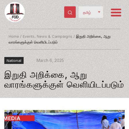
தமிழ்
Home
/
Events, News & Campaigns
/
இறுதி அறிக்கை, ஆறு
வாரங்களுக்குள் வெளியிடப்படும்
March 6, 2025
National
இறுதி அறிக்கை, ஆறு
வாரங்களுக்குள் வெளியிடப்படும்