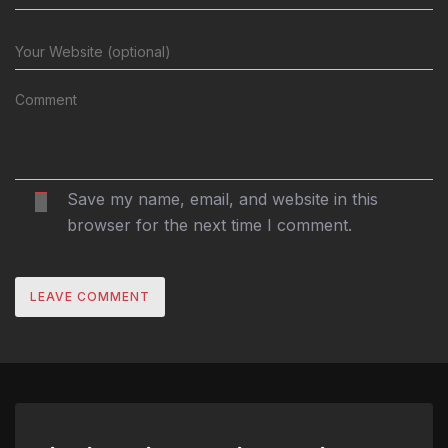
Save my name, email, and website in this
browser for the next time I comment.