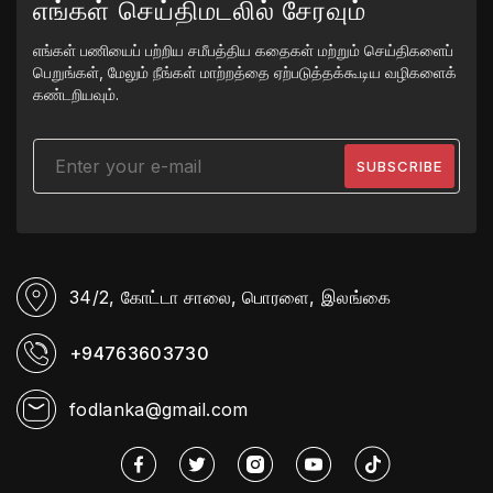
எங்கள் செய்திமடலில் சேரவும்
எங்கள் பணியைப் பற்றிய சமீபத்திய கதைகள் மற்றும் செய்திகளைப்
பெறுங்கள், மேலும் நீங்கள் மாற்றத்தை ஏற்படுத்தக்கூடிய வழிகளைக்
கண்டறியவும்.
34/2, கோட்டா சாலை,
பொரளை, இலங்கை
+94763603730
fodlanka@gmail.com