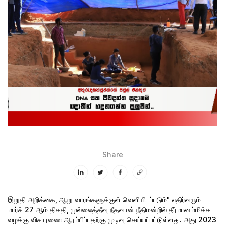
Share
இறுதி அறிக்கை, ஆறு வாரங்களுக்குள் வெளியிடப்படும்"
எதிர்வரும்
மார்ச் 27 ஆம் திகதி, முல்லைத்தீவு நீதவான் நீதிமன்றில் தீர்மானம்மிக்க
வழக்கு விசாரணை ஆரம்பிப்பதற்கு முடிவு செய்யப்பட்டுள்ளது. அது 2023