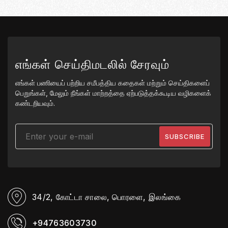
எங்கள் செய்திமடலில் சேரவும்
எங்கள் பணியைப் பற்றிய சமீபத்திய கதைகள் மற்றும் செய்திகளைப்
பெறுங்கள், மேலும் நீங்கள் மாற்றத்தை ஏற்படுத்தக்கூடிய வழிகளைக்
கண்டறியவும்.
34/2, கோட்டா சாலை,
பொரளை, இலங்கை
+94763603730