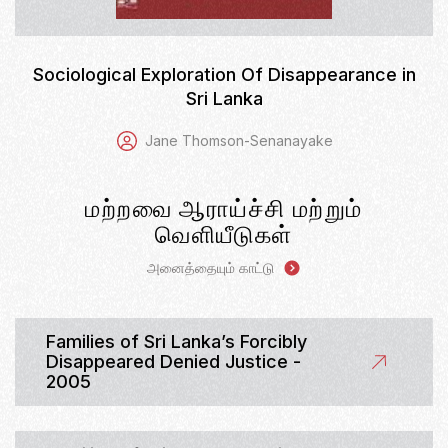
Sociological Exploration Of Disappearance in
Sri Lanka
Jane Thomson-Senanayake
மற்றவை ஆராய்ச்சி மற்றும்
வெளியீடுகள்
அனைத்தையும் காட்டு
Families of Sri Lanka’s Forcibly
Disappeared Denied Justice -
2005