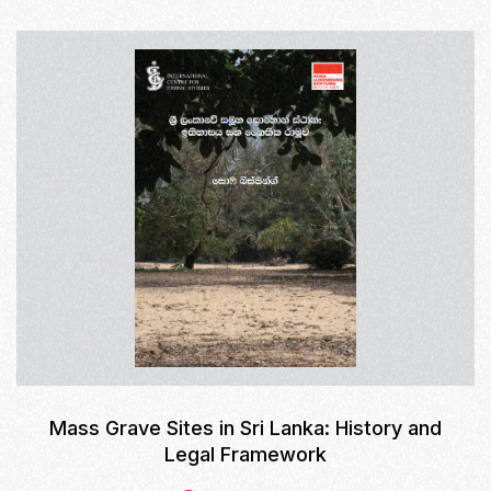
Mass Grave Sites in Sri Lanka: History and
Legal Framework