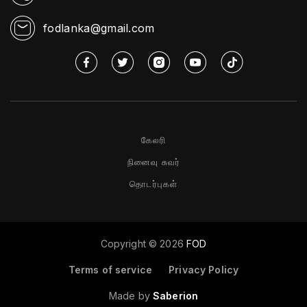
fodlanka@gmail.com
கேலரி
நினைவு சுவர்
தொடர்புகள்
Copyright ©
2026
FOD
Terms of service
Privacy Policy
Made by
Saberion