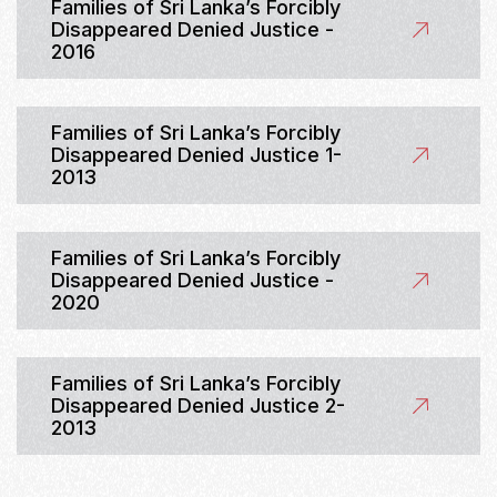
Families of Sri Lanka’s Forcibly
Disappeared Denied Justice -
2016
Families of Sri Lanka’s Forcibly
Disappeared Denied Justice 1-
2013
Families of Sri Lanka’s Forcibly
Disappeared Denied Justice -
2020
Families of Sri Lanka’s Forcibly
Disappeared Denied Justice 2-
2013