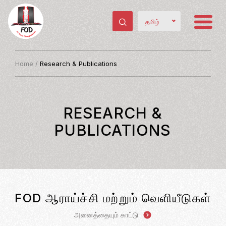
தமிழ்
Home
/
Research & Publications
RESEARCH &
PUBLICATIONS
FOD ஆராய்ச்சி மற்றும் வெளியீடுகள்
அனைத்தையும் காட்டு